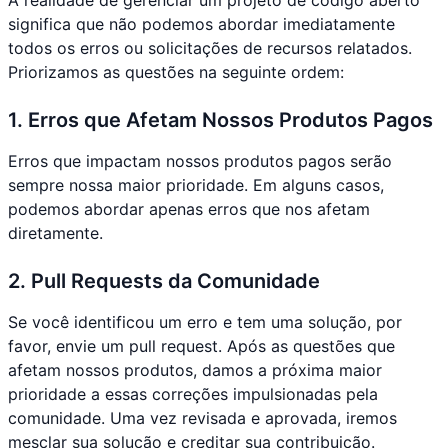
A realidade de gerenciar um projeto de código aberto
significa que não podemos abordar imediatamente
todos os erros ou solicitações de recursos relatados.
Priorizamos as questões na seguinte ordem:
1. Erros que Afetam Nossos Produtos Pagos
Erros que impactam nossos produtos pagos serão
sempre nossa maior prioridade. Em alguns casos,
podemos abordar apenas erros que nos afetam
diretamente.
2. Pull Requests da Comunidade
Se você identificou um erro e tem uma solução, por
favor, envie um pull request. Após as questões que
afetam nossos produtos, damos a próxima maior
prioridade a essas correções impulsionadas pela
comunidade. Uma vez revisada e aprovada, iremos
mesclar sua solução e creditar sua contribuição.