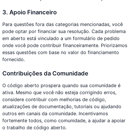
3. Apoio Financeiro
Para questões fora das categorias mencionadas, você
pode optar por financiar sua resolução. Cada problema
em aberto está vinculado a um formulário de pedido
onde você pode contribuir financeiramente. Priorizamos
essas questões com base no valor do financiamento
fornecido.
Contribuições da Comunidade
O código aberto prospera quando sua comunidade é
ativa. Mesmo que você não esteja corrigindo erros,
considere contribuir com melhorias de código,
atualizações de documentação, tutoriais ou ajudando
outros em canais da comunidade. Incentivamos
fortemente todos, como comunidade, a ajudar a apoiar
o trabalho de código aberto.