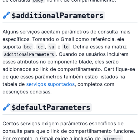
🔗
$additionalParameters
Alguns serviços aceitam parâmetros de consulta mais
específicos. Tomando o Gmail como referência, ele
suporta
,
,
e
. Defina esses na matriz
bcc
cc
su
to
. Quando os usuários incluírem
additionalParameters
esses atributos no componente blade, eles serão
adicionados ao link de compartilhamento. Certifique-se
de que esses parâmetros também estão listados na
tabela de
serviços suportados
, completos com
descrições concisas.
🔗
$defaultParameters
Certos serviços exigem parâmetros específicos de
consulta para que o link de compartilhamento funcione.
Por exemplo, o Gmail exige a inclusão de
.
view=cm