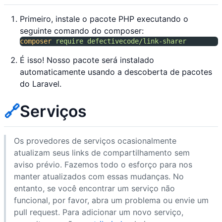
Primeiro, instale o pacote PHP executando o
seguinte comando do composer:
composer
require
defectivecode/link-sharer
É isso! Nosso pacote será instalado
automaticamente usando a descoberta de pacotes
do Laravel.
🔗
Serviços
Os provedores de serviços ocasionalmente
atualizam seus links de compartilhamento sem
aviso prévio. Fazemos todo o esforço para nos
manter atualizados com essas mudanças. No
entanto, se você encontrar um serviço não
funcional, por favor, abra um problema ou envie um
pull request. Para adicionar um novo serviço,