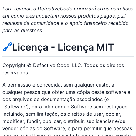
Para reiterar, a DefectiveCode priorizará erros com base
em como eles impactam nossos produtos pagos, pull
requests da comunidade e o apoio financeiro recebido
para as questões.
🔗
Licença - Licença MIT
Copyright © Defective Code, LLC. Todos os direitos
reservados
A permissão é concedida, sem qualquer custo, a
qualquer pessoa que obter uma cópia deste software e
dos arquivos de documentação associados (o
"Software"), para lidar com o Software sem restrições,
incluindo, sem limitação, os direitos de usar, copiar,
modificar, fundir, publicar, distribuir, sublicenciar e/ou
vender cópias do Software, e para permitir que pessoas
a quem o Software é fornecido façam o mesmo, sujeito