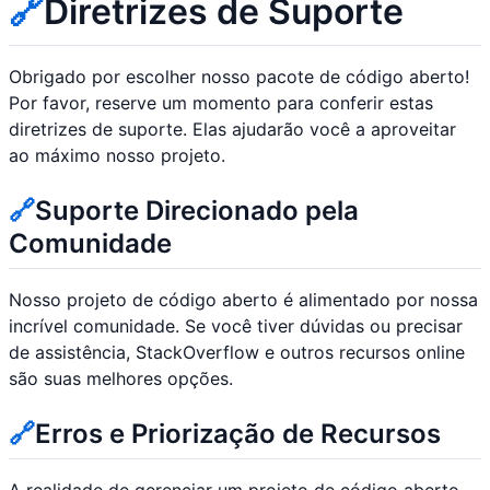
🔗
Diretrizes de Suporte
Obrigado por escolher nosso pacote de código aberto!
Por favor, reserve um momento para conferir estas
diretrizes de suporte. Elas ajudarão você a aproveitar
ao máximo nosso projeto.
🔗
Suporte Direcionado pela
Comunidade
Nosso projeto de código aberto é alimentado por nossa
incrível comunidade. Se você tiver dúvidas ou precisar
de assistência, StackOverflow e outros recursos online
são suas melhores opções.
🔗
Erros e Priorização de Recursos