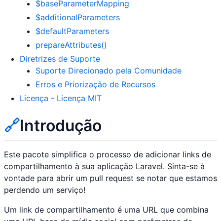
$baseParameterMapping
$additionalParameters
$defaultParameters
prepareAttributes()
Diretrizes de Suporte
Suporte Direcionado pela Comunidade
Erros e Priorização de Recursos
Licença - Licença MIT
🔗
Introdução
Este pacote simplifica o processo de adicionar links de
compartilhamento à sua aplicação Laravel. Sinta-se à
vontade para abrir um pull request se notar que estamos
perdendo um serviço!
Um link de compartilhamento é uma URL que combina