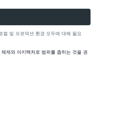
 로컬 및 프로덕션 환경 모두에 대해 필요
 체제와 아키텍처로 범위를 좁히는 것을 권