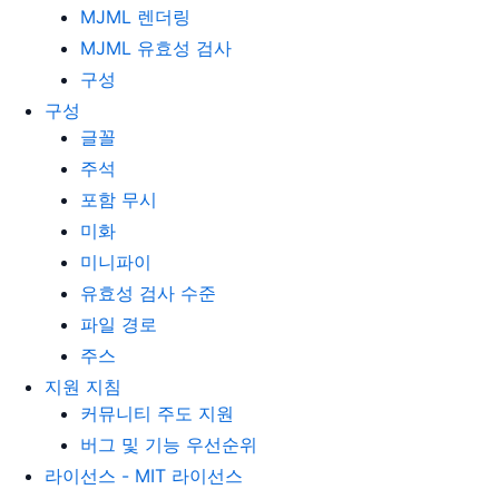
MJML 렌더링
MJML 유효성 검사
구성
구성
글꼴
주석
포함 무시
미화
미니파이
유효성 검사 수준
파일 경로
주스
지원 지침
커뮤니티 주도 지원
버그 및 기능 우선순위
라이선스 - MIT 라이선스