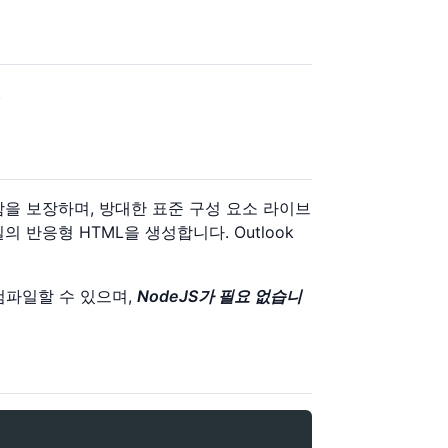
.
을 보장하며, 방대한 표준 구성 요소 라이브
반응형 HTML을 생성합니다. Outlook
 컴파일할 수 있으며,
NodeJS가 필요 없습니