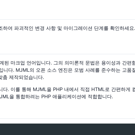
조하여 파괴적인 변경 사항 및 마이그레이션 단계를 확인하세요
계된 마크업 언어입니다. 그의 의미론적 문법은 용이성과 간편함
다. MJML의 오픈 소스 엔진은 모범 사례를 준수하는 고품질의 
 맞춤 제작되었습니다.
합니다. 이를 통해 MJML을 PHP 내에서 직접 HTML로 간편하게
이 MJML을 통합하려는 PHP 애플리케이션에 적합합니다.